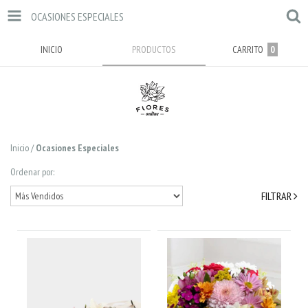
OCASIONES ESPECIALES
INICIO
PRODUCTOS
CARRITO
0
Inicio
/
Ocasiones Especiales
Ordenar por:
FILTRAR