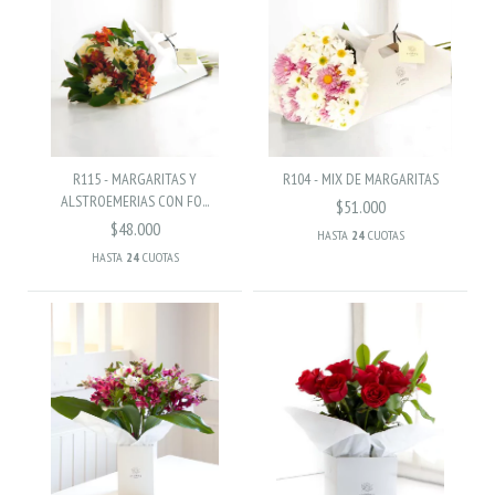
R115 - MARGARITAS Y
R104 - MIX DE MARGARITAS
ALSTROEMERIAS CON FO...
$51.000
$48.000
HASTA
24
CUOTAS
HASTA
24
CUOTAS