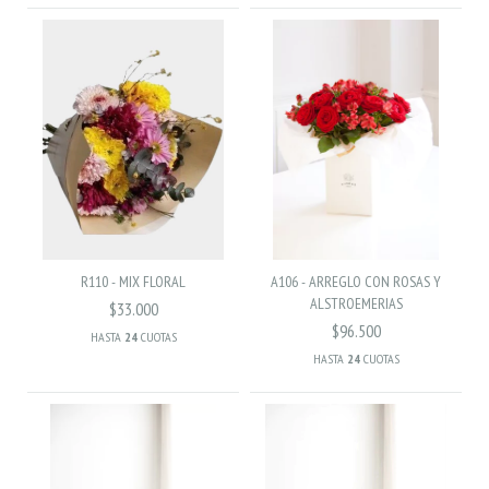
R110 - MIX FLORAL
A106 - ARREGLO CON ROSAS Y
ALSTROEMERIAS
$33.000
$96.500
HASTA
24
CUOTAS
HASTA
24
CUOTAS