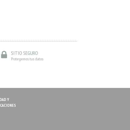
SITIO SEGURO
Protegemos tus datos
DAD Y
ICACIONES