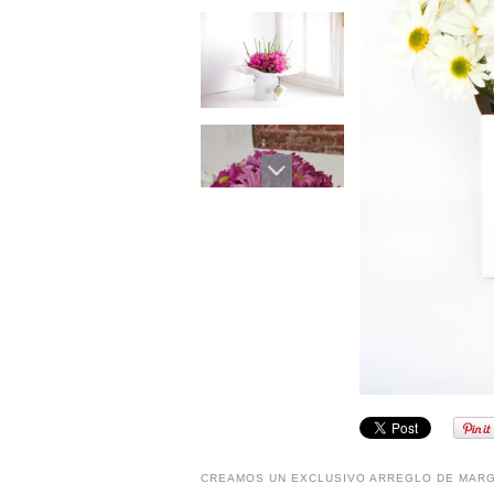
CREAMOS UN EXCLUSIVO ARREGLO DE MARG