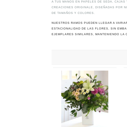
A TUS MANOS EN PAPELES DE SEDA, CAJAS
CREACIONES ORIGINALE, DISEÑADAS POR 
DE TAMAÑOS Y COLORES.
NUESTROS RAMOS PUEDEN LLEGAR A VARIAR
ESTACIONALIDAD DE LAS FLORES, SIN EM
EJEMPLARES SIMILARES, MANTENIENDO LA 