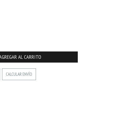
CALCULAR ENVÍO