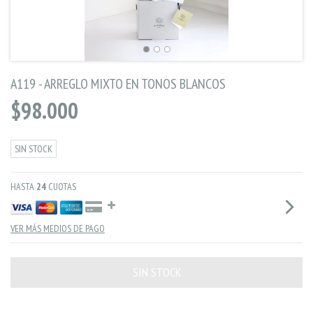
A119 - ARREGLO MIXTO EN TONOS BLANCOS
$98.000
SIN STOCK
HASTA
24
CUOTAS
VER MÁS MEDIOS DE PAGO