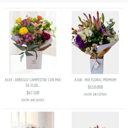
A114 - ARREGLO CAMPESTRE CON MIX
A168 - MIX FLORAL PREMIUM
DE FLOR...
$110.000
$67.500
HASTA
24
CUOTAS
HASTA
24
CUOTAS