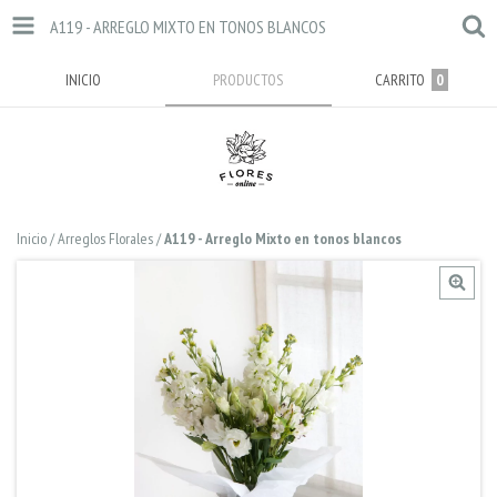
A119 - ARREGLO MIXTO EN TONOS BLANCOS
INICIO
PRODUCTOS
CARRITO
0
Inicio
/
Arreglos Florales
/
A119 - Arreglo Mixto en tonos blancos