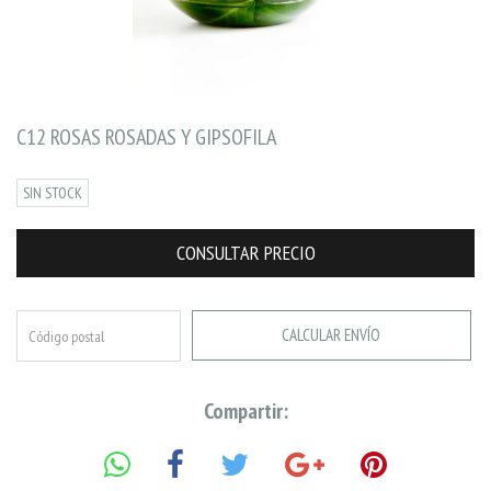
C12 ROSAS ROSADAS Y GIPSOFILA
SIN STOCK
CALCULAR ENVÍO
Compartir: