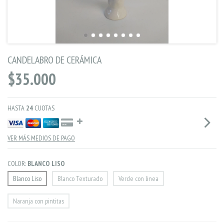
CANDELABRO DE CERÁMICA
$35.000
HASTA
24
CUOTAS
VER MÁS MEDIOS DE PAGO
COLOR:
BLANCO LISO
Blanco Liso
Blanco Texturado
Verde con linea
Naranja con pintitas