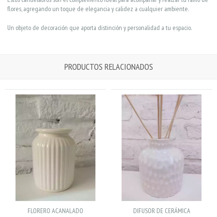
flores, agregando un toque de elegancia y calidez a cualquier ambiente.
Un objeto de decoración que aporta distinción y personalidad a tu espacio.
PRODUCTOS RELACIONADOS
FLORERO ACANALADO
DIFUSOR DE CERÁMICA