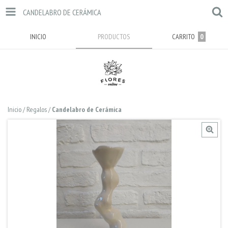
CANDELABRO DE CERÁMICA
INICIO
PRODUCTOS
CARRITO
0
Inicio
/
Regalos
/
Candelabro de Cerámica