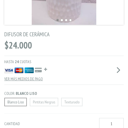
DIFUSOR DE CERÁMICA
$24.000
HASTA
24
CUOTAS
VER MÁS MEDIOS DE PAGO
COLOR:
BLANCO LISO
Blanco Liso
Pintitas Negras
Texturado
CANTIDAD