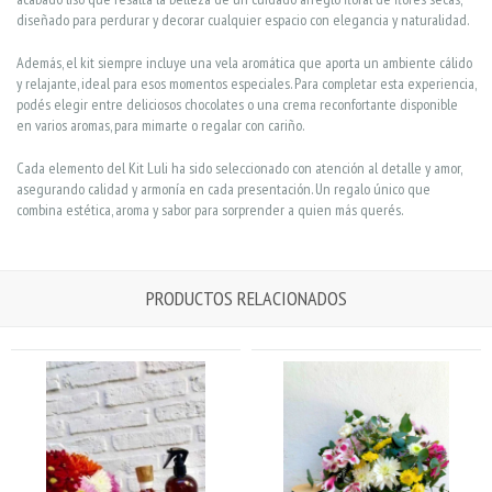
diseñado para perdurar y decorar cualquier espacio con elegancia y naturalidad.
Además, el kit siempre incluye una vela aromática que aporta un ambiente cálido
y relajante, ideal para esos momentos especiales. Para completar esta experiencia,
podés elegir entre deliciosos chocolates o una crema reconfortante disponible
en varios aromas, para mimarte o regalar con cariño.
Cada elemento del Kit Luli ha sido seleccionado con atención al detalle y amor,
asegurando calidad y armonía en cada presentación. Un regalo único que
combina estética, aroma y sabor para sorprender a quien más querés.
PRODUCTOS RELACIONADOS