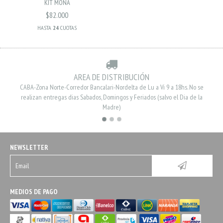
KIT MONA
$82.000
HASTA
24
CUOTAS
AREA DE DISTRIBUCIÓN
CABA-Zona Norte-Corredor Bancalari-Nordelta de Lu a Vi 9 a 18hs. No se
realizan entregas dias Sabados, Domingos y Feriados (salvo el Dia de la
Madre)
NEWSLETTER
MEDIOS DE PAGO