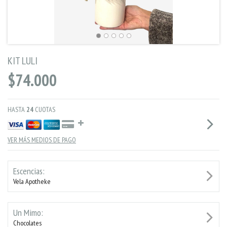
KIT LULI
$74.000
HASTA
24
CUOTAS
VER MÁS MEDIOS DE PAGO
Escencias:
Vela Apotheke
Un Mimo:
Chocolates