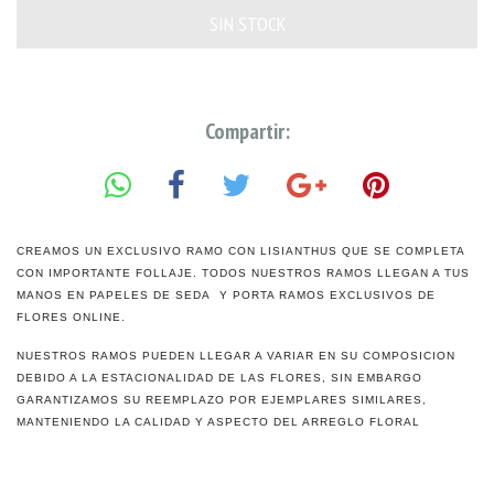
Compartir:
CREAMOS UN EXCLUSIVO RAMO CON LISIANTHUS QUE SE COMPLETA
CON IMPORTANTE FOLLAJE. TODOS NUESTROS RAMOS LLEGAN A TUS
MANOS EN PAPELES DE SEDA Y PORTA RAMOS EXCLUSIVOS DE
FLORES ONLINE.
NUESTROS RAMOS PUEDEN LLEGAR A VARIAR EN SU COMPOSICION
DEBIDO A LA ESTACIONALIDAD DE LAS FLORES, SIN EMBARGO
GARANTIZAMOS SU REEMPLAZO POR EJEMPLARES SIMILARES,
MANTENIENDO LA CALIDAD Y ASPECTO DEL ARREGLO FLORAL