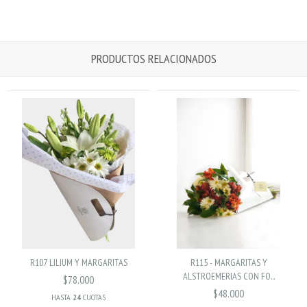
PRODUCTOS RELACIONADOS
R107 LILIUM Y MARGARITAS
R115 - MARGARITAS Y
ALSTROEMERIAS CON FO...
$78.000
$48.000
HASTA
24
CUOTAS