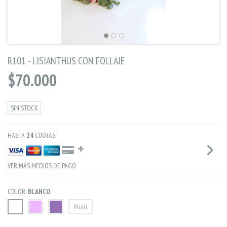
R101 - LISIANTHUS CON FOLLAJE
$70.000
SIN STOCK
HASTA
24
CUOTAS
VER MÁS MEDIOS DE PAGO
COLOR:
BLANCO
Multi