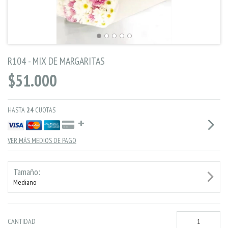
R104 - MIX DE MARGARITAS
$51.000
HASTA
24
CUOTAS
VER MÁS MEDIOS DE PAGO
Tamaño:
Mediano
CANTIDAD