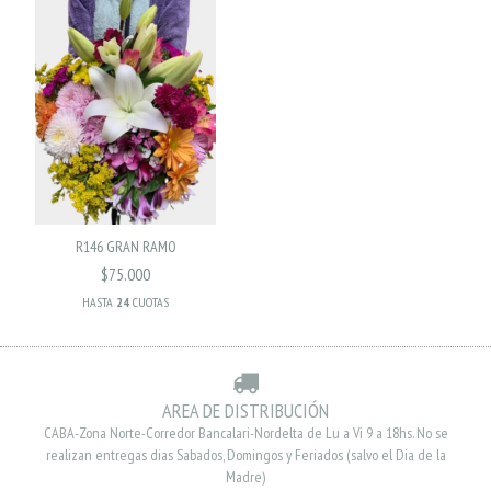
R146 GRAN RAMO
$75.000
HASTA
24
CUOTAS
AREA DE DISTRIBUCIÓN
CABA-Zona Norte-Corredor Bancalari-Nordelta de Lu a Vi 9 a 18hs. No se
realizan entregas dias Sabados, Domingos y Feriados (salvo el Dia de la
Madre)