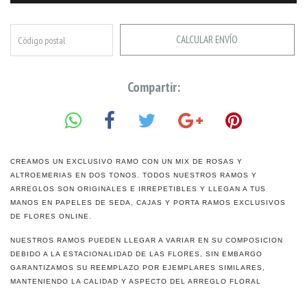
CALCULAR ENVÍO
Compartir:
CREAMOS UN EXCLUSIVO RAMO CON UN MIX DE ROSAS Y
ALTROEMERIAS EN DOS TONOS. TODOS NUESTROS RAMOS Y
ARREGLOS SON ORIGINALES E IRREPETIBLES Y LLEGAN A TUS
MANOS EN PAPELES DE SEDA, CAJAS Y PORTA RAMOS EXCLUSIVOS
DE FLORES ONLINE.
NUESTROS RAMOS PUEDEN LLEGAR A VARIAR EN SU COMPOSICION
DEBIDO A LA ESTACIONALIDAD DE LAS FLORES, SIN EMBARGO
GARANTIZAMOS SU REEMPLAZO POR EJEMPLARES SIMILARES,
MANTENIENDO LA CALIDAD Y ASPECTO DEL ARREGLO FLORAL