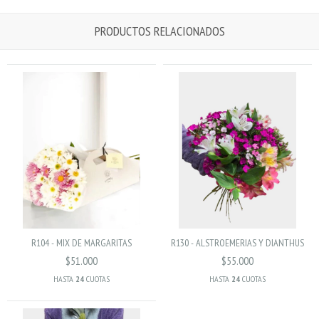
PRODUCTOS RELACIONADOS
R104 - MIX DE MARGARITAS
R130 - ALSTROEMERIAS Y DIANTHUS
$51.000
$55.000
HASTA
24
CUOTAS
HASTA
24
CUOTAS