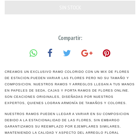
Compartir:
CREAMOS UN EXCLUSIVO RAMO COLORIDO CON UN MIX DE FLORES
DE ESTACION.PUEDEN VARIAR LAS FLORES PERO NO SU TAMAÑO Y
COMPOSICION. NUESTROS RAMOS Y ARREGLOS LLEGAN A TUS MANOS
EN PAPELES DE SEDA, CAJAS Y PORTA RAMOS DE FLORES ONLINE.
SON CEACIONES ORIGINALES, DISEÑADAS POR NUESTROS
EXPERTOS, QUIENES LOGRAN ARMONÍA DE TAMAÑOS Y COLORES.
NUESTROS RAMOS PUEDEN LLEGAR A VARIAR EN SU COMPOSICION
DEBIDO A LA ESTACIONALIDAD DE LAS FLORES, SIN EMBARGO
GARANTIZAMOS SU REEMPLAZO POR EJEMPLARES SIMILARES,
MANTENIENDO LA CALIDAD Y ASPECTO DEL ARREGLO FLORAL