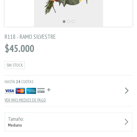
R118 - RAMO SILVESTRE
$45.000
SIN STOCK
HASTA
24
CUOTAS
VER MÁS MEDIOS DE PAGO
Tamaño:
Mediano