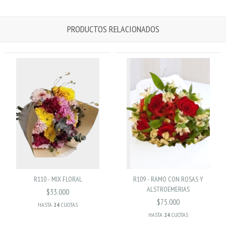
PRODUCTOS RELACIONADOS
R110 - MIX FLORAL
R109 - RAMO CON ROSAS Y
ALSTROEMERIAS
$33.000
$75.000
HASTA
24
CUOTAS
HASTA
24
CUOTAS