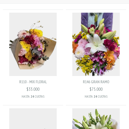
R110 - MIX FLORAL
R146 GRAN RAMO
$33.000
$75.000
HASTA
24
CUOTAS
HASTA
24
CUOTAS