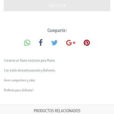
Compartir:
Creamos un Ramo exclusivo para Mamá.
Con estilo descontracturado y Bohemio.
Aires campestres y color.
Perfecto para disfrutar!
PRODUCTOS RELACIONADOS