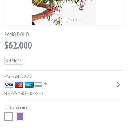
RAMO BOHO
$62.000
SIN STOCK
HASTA
24
CUOTAS
VER MÁS MEDIOS DE PAGO
COLOR:
BLANCO