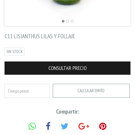
C11 LISIANTHUS LILAS Y FOLLAJE
SIN STOCK
CALCULAR ENVÍO
Compartir: