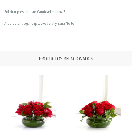
Solicitar presupuesto. Cantidad minima 5
Area de entrega: Capital Federal y Zona Norte
PRODUCTOS RELACIONADOS