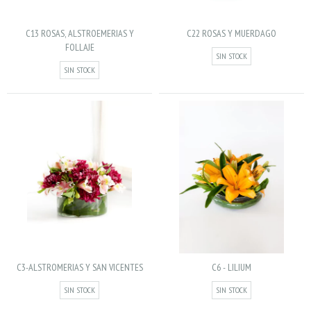
C13 ROSAS, ALSTROEMERIAS Y
C22 ROSAS Y MUERDAGO
FOLLAJE
SIN STOCK
SIN STOCK
C3-ALSTROMERIAS Y SAN VICENTES
C6 - LILIUM
SIN STOCK
SIN STOCK