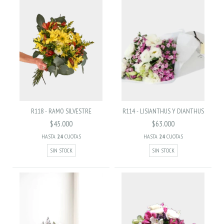
R118 - RAMO SILVESTRE
R114 - LISIANTHUS Y DIANTHUS
$45.000
$63.000
HASTA
24
CUOTAS
HASTA
24
CUOTAS
SIN STOCK
SIN STOCK