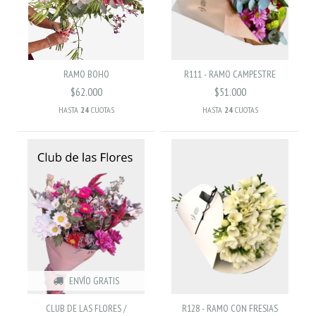
RAMO BOHO
R111 - RAMO CAMPESTRE
$62.000
$51.000
HASTA
24
CUOTAS
HASTA
24
CUOTAS
ENVÍO GRATIS
CLUB DE LAS FLORES /
R128 - RAMO CON FRESIAS