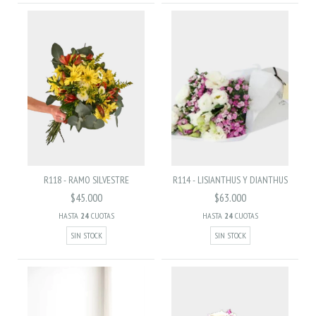
R118 - RAMO SILVESTRE
R114 - LISIANTHUS Y DIANTHUS
$45.000
$63.000
HASTA
24
CUOTAS
HASTA
24
CUOTAS
SIN STOCK
SIN STOCK