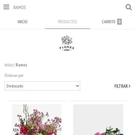
RAMOS
INICIO
PRODUCTOS
CARRITO
0
Inicio
/
Ramos
Ordenar por:
FILTRAR