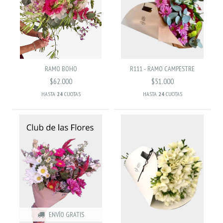
RAMO BOHO
R111 - RAMO CAMPESTRE
$62.000
$51.000
HASTA
24
CUOTAS
HASTA
24
CUOTAS
ENVÍO GRATIS